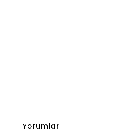
Yorumlar