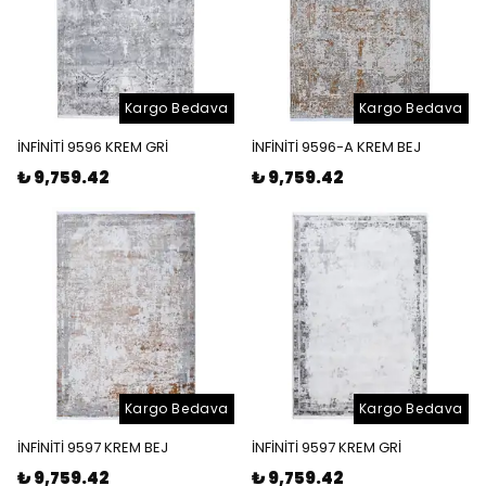
Kargo Bedava
Kargo Bedava
İNFİNİTİ 9596 KREM GRİ
İNFİNİTİ 9596-A KREM BEJ
₺ 9,759.42
₺ 9,759.42
Kargo Bedava
Kargo Bedava
İNFİNİTİ 9597 KREM BEJ
İNFİNİTİ 9597 KREM GRİ
₺ 9,759.42
₺ 9,759.42