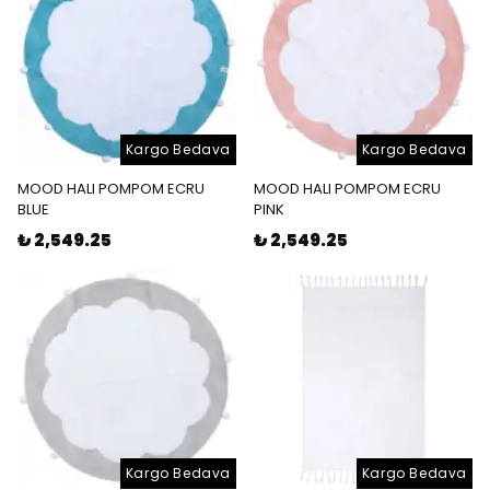
Kargo Bedava
Kargo Bedava
MOOD HALI POMPOM ECRU
MOOD HALI POMPOM ECRU
BLUE
PINK
₺ 2,549.25
₺ 2,549.25
Kargo Bedava
Kargo Bedava