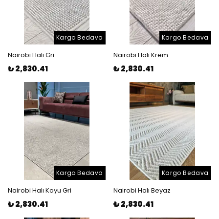
Kargo Bedava
Kargo Bedava
Nairobi Halı Gri
Nairobi Halı Krem
₺ 2,830.41
₺ 2,830.41
Kargo Bedava
Kargo Bedava
Nairobi Halı Koyu Gri
Nairobi Halı Beyaz
₺ 2,830.41
₺ 2,830.41