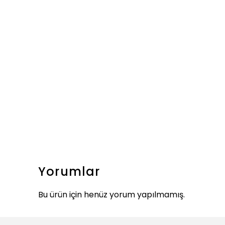
Yorumlar
Bu ürün için henüz yorum yapılmamış.