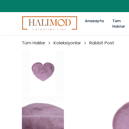
Anasayfa
Tüm
Halılar
Tüm Halılar
Koleksiyonlar
Rabbit Post