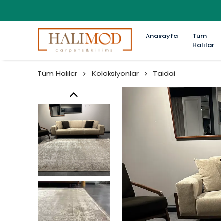
Anasayfa
Tüm
Halılar
Tüm Halılar
Koleksiyonlar
Taidai