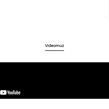
Videomuz