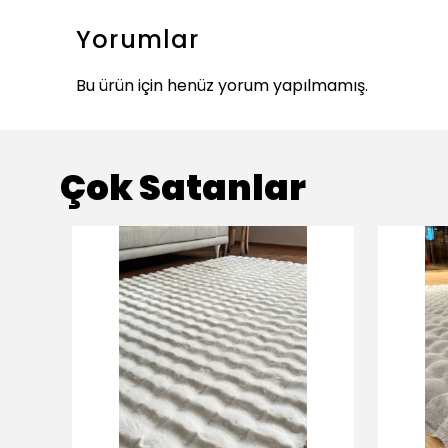
Yorumlar
Bu ürün için henüz yorum yapılmamış.
Çok Satanlar