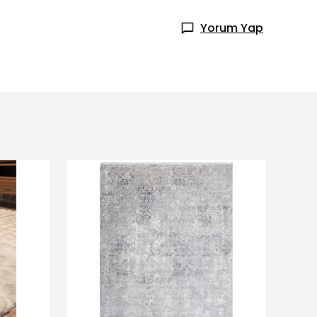
Yorum Yap