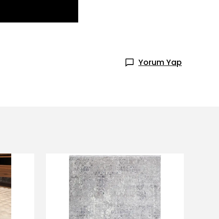
Yorum Yap