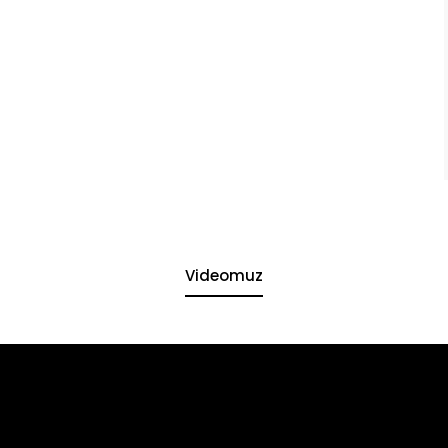
Videomuz