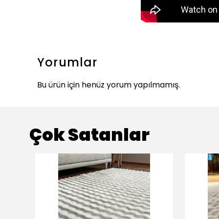
Yorumlar
Bu ürün için henüz yorum yapılmamış.
Çok Satanlar