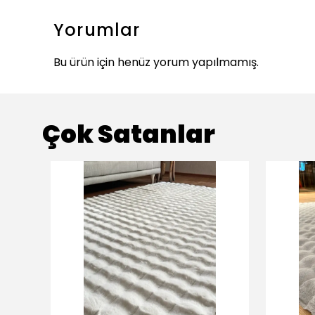
Yorumlar
Bu ürün için henüz yorum yapılmamış.
Çok Satanlar