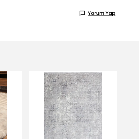
Yorum Yap